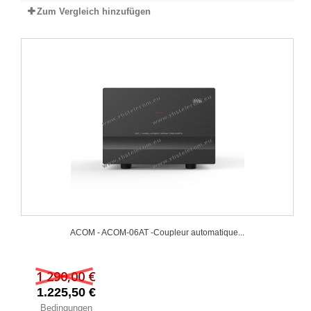
Zum Vergleich hinzufügen
ACOM - ACOM-06AT -Coupleur automatique...
1 290,00 €
1.225,50 €
Bedingungen