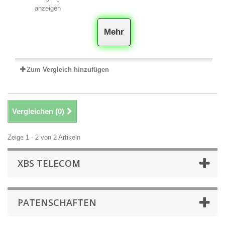
anzeigen
Mehr
Zum Vergleich hinzufügen
Vergleichen (
0
)
Zeige 1 - 2 von 2 Artikeln
XBS TELECOM
PATENSCHAFTEN