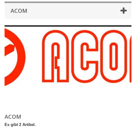
ACOM
ACOM
Es gibt 2 Artikel.