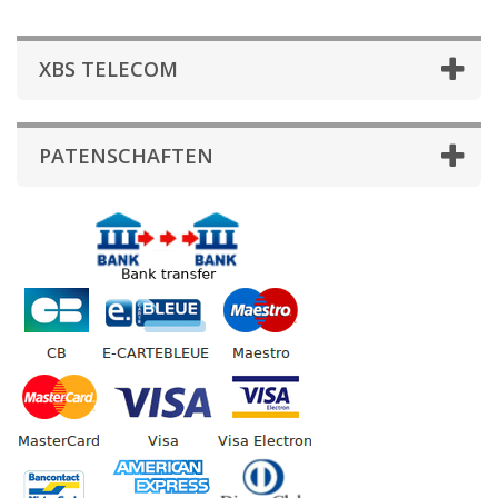
XBS TELECOM
PATENSCHAFTEN