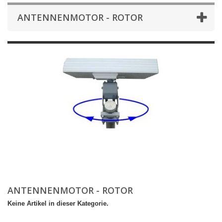
ANTENNENMOTOR - ROTOR
ANTENNENMOTOR - ROTOR
Keine Artikel in dieser Kategorie.