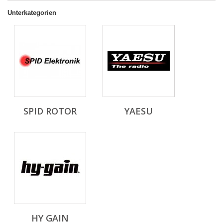
Unterkategorien
SPID ROTOR
YAESU
HY GAIN