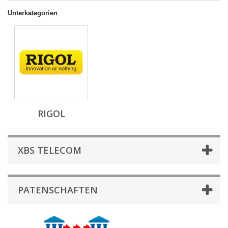
Unterkategorien
RIGOL
XBS TELECOM
PATENSCHAFTEN