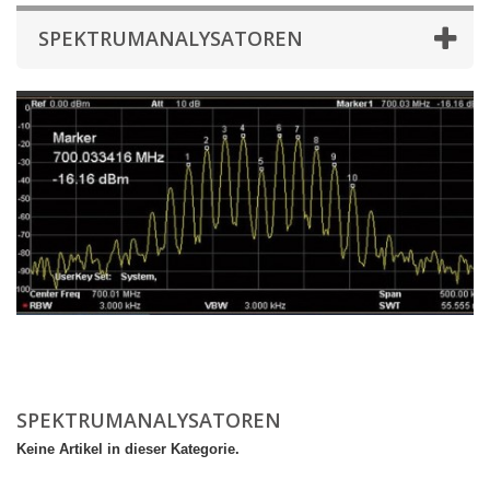
SPEKTRUMANALYSATOREN
SPEKTRUMANALYSATOREN
Keine Artikel in dieser Kategorie.