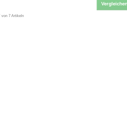
Vergleichen
7 von 7 Artikeln