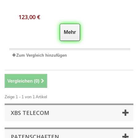
123,00 €
Mehr
Zum Vergleich hinzufügen
Vergleichen (
0
)
Zeige 1 - 1 von 1 Artikel
XBS TELECOM
PATENSCHAFTEN