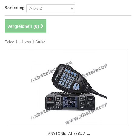
Sortierung
Vergleichen (
0
)
Zeige 1 - 1 von 1 Artikel
ANYTONE - AT-778UV -...