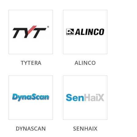
TYTERA
ALINCO
DYNASCAN
SENHAIX