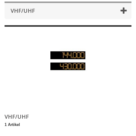
VHF/UHF
VHF/UHF
1 Artikel