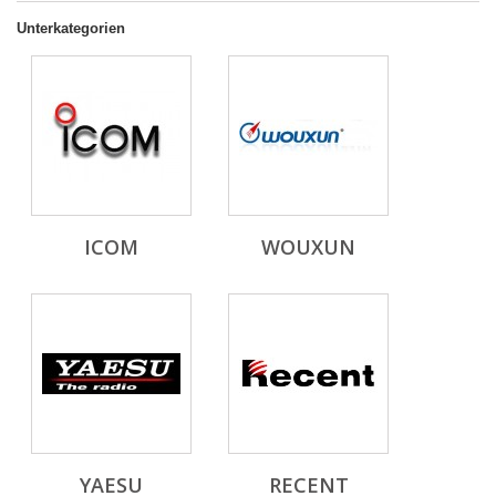
Unterkategorien
ICOM
WOUXUN
YAESU
RECENT