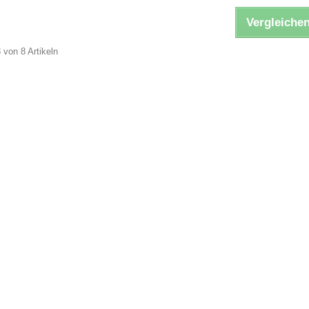
Vergleichen
8 von 8 Artikeln