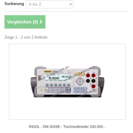
Sortierung
Vergleichen (
0
)
Zeige 1 - 2 von 2 Artikeln
RIGOL - DM-3058E - Tischmultimeter 200.000...