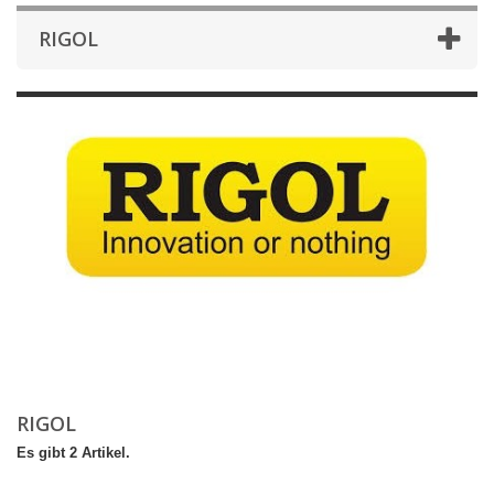
RIGOL
RIGOL
Es gibt 2 Artikel.