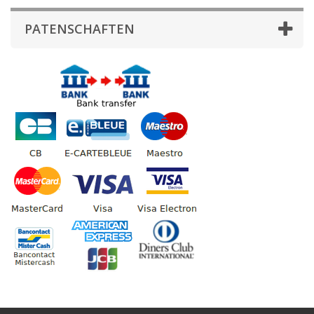
PATENSCHAFTEN