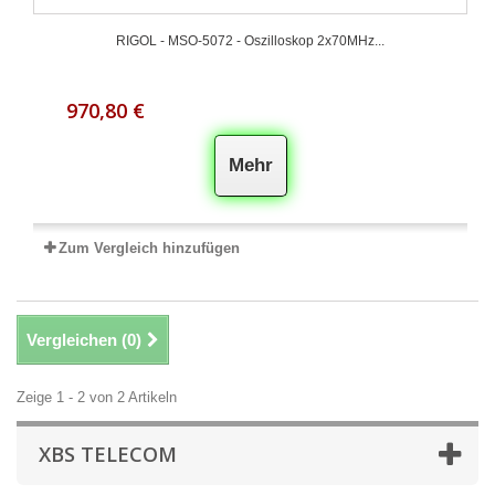
RIGOL - MSO-5072 - Oszilloskop 2x70MHz...
970,80 €
Mehr
Zum Vergleich hinzufügen
Vergleichen (
0
)
Zeige 1 - 2 von 2 Artikeln
XBS TELECOM