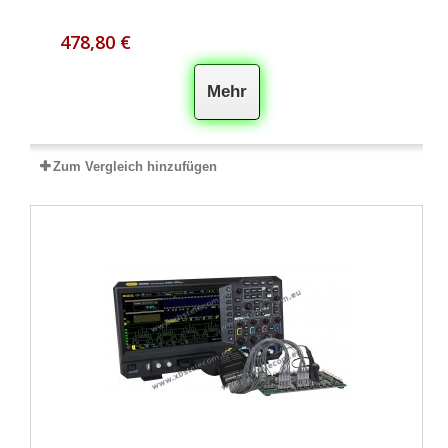
478,80 €
Mehr
Zum Vergleich hinzufügen