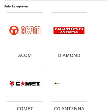
Unterkategorien
ACOM
DIAMOND
COMET
CG ANTENNA