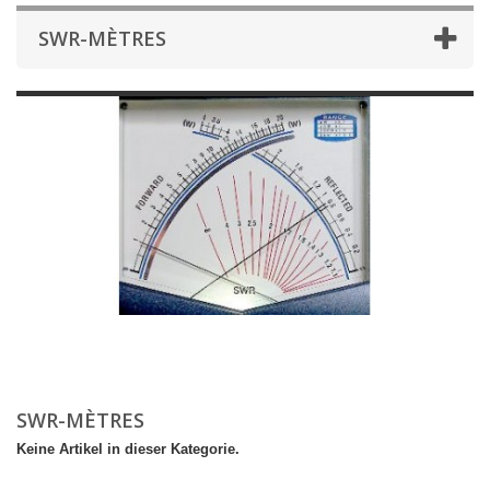
SWR-MÈTRES
SWR-MÈTRES
Keine Artikel in dieser Kategorie.