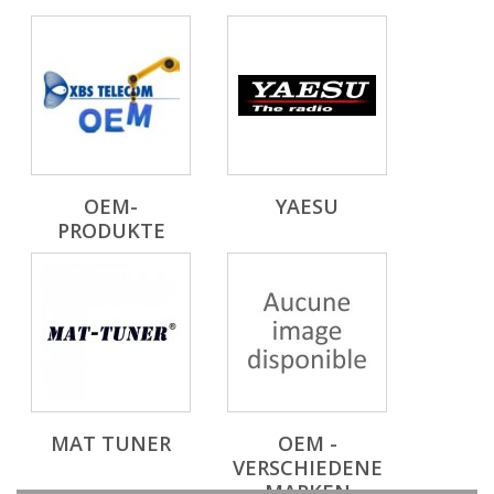
OEM-
YAESU
PRODUKTE
MAT TUNER
OEM -
VERSCHIEDENE
MARKEN