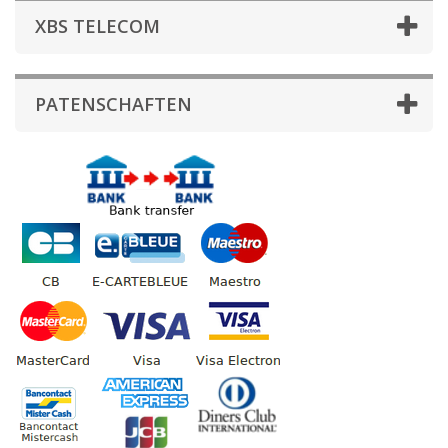
XBS TELECOM
PATENSCHAFTEN