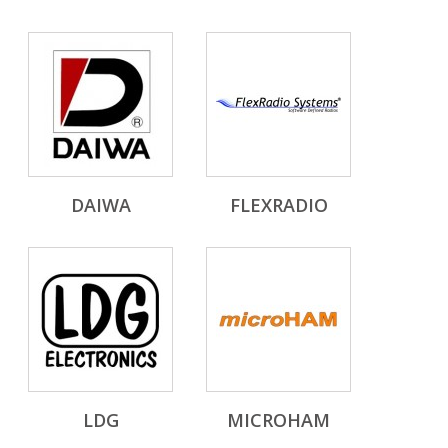
DAIWA
FLEXRADIO
LDG
MICROHAM