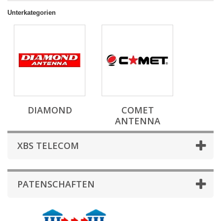
Unterkategorien
DIAMOND
COMET
ANTENNA
XBS TELECOM
PATENSCHAFTEN