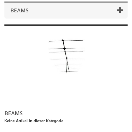
BEAMS
BEAMS
Keine Artikel in dieser Kategorie.