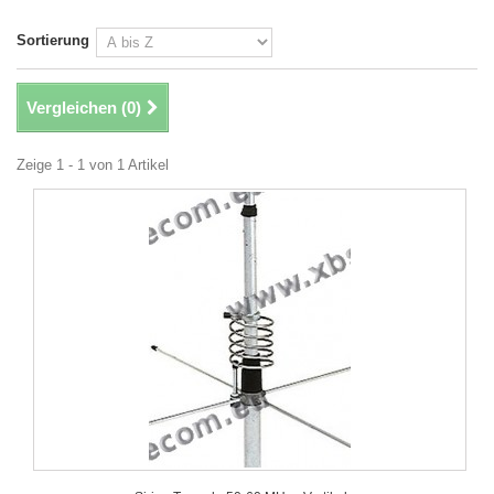
Sortierung
Vergleichen (
0
)
Zeige 1 - 1 von 1 Artikel