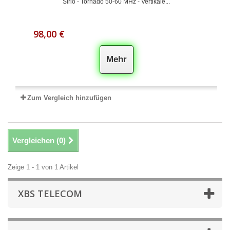
Sirio - Tornado 50-60 MHz - Vertikale...
98,00 €
Mehr
Zum Vergleich hinzufügen
Vergleichen (
0
)
Zeige 1 - 1 von 1 Artikel
XBS TELECOM