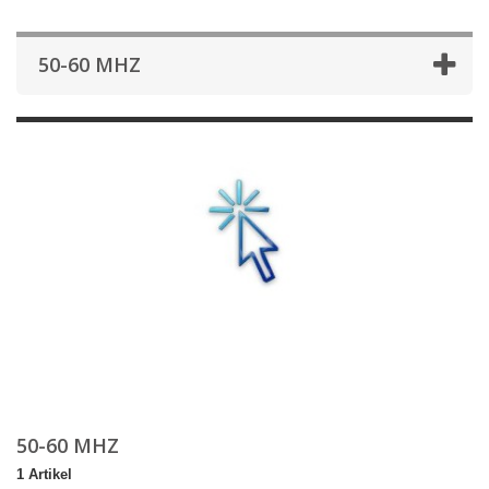
50-60 MHZ
50-60 MHZ
1 Artikel