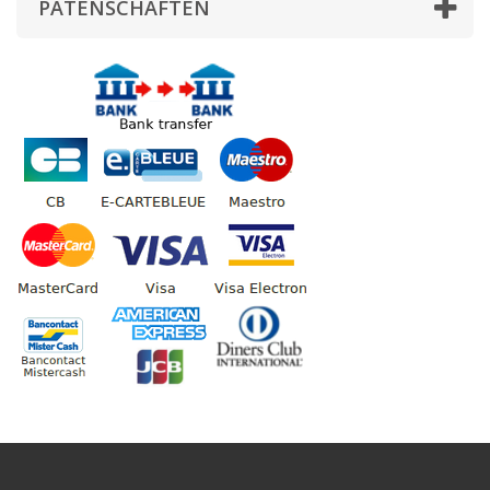
PATENSCHAFTEN