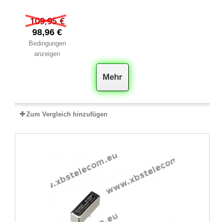
109,95 €
98,96 €
Bedingungen
anzeigen
Mehr
Zum Vergleich hinzufügen