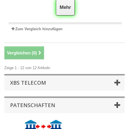
Mehr
Zum Vergleich hinzufügen
Vergleichen (
0
)
Zeige 1 - 12 von 12 Artikeln
XBS TELECOM
PATENSCHAFTEN