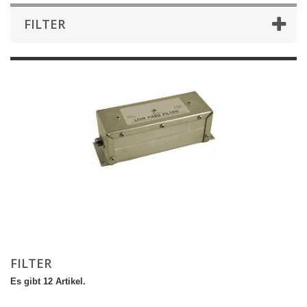
FILTER
FILTER
Es gibt 12 Artikel.