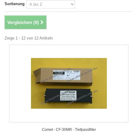
Sortierung
Vergleichen (
0
)
Zeige 1 - 12 von 12 Artikeln
Comet - CF-30MR - Tiefpassfilter