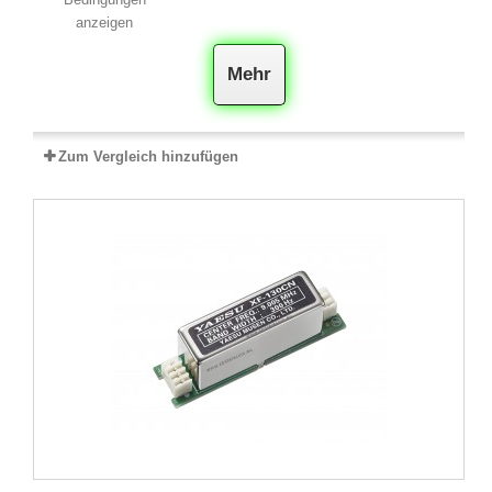
anzeigen
Mehr
Zum Vergleich hinzufügen