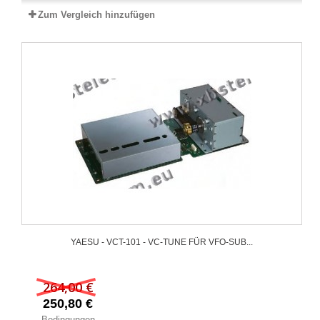
Zum Vergleich hinzufügen
YAESU - VCT-101 - VC-TUNE FÜR VFO-SUB...
264,00 €
250,80 €
Bedingungen