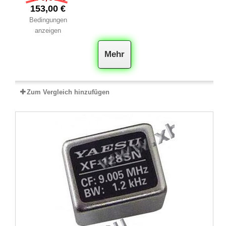
153,00 €
Bedingungen
anzeigen
Mehr
Zum Vergleich hinzufügen