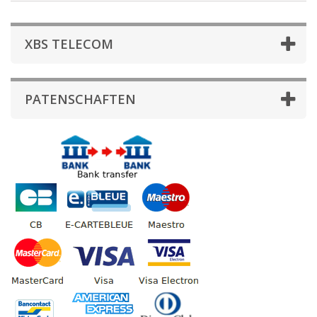
XBS TELECOM
PATENSCHAFTEN