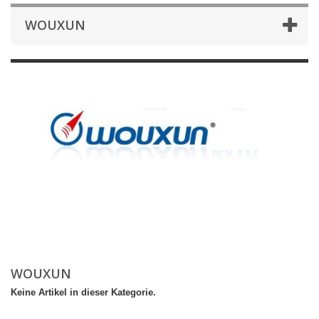
WOUXUN
WOUXUN
Keine Artikel in dieser Kategorie.