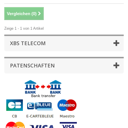
Vergleichen (
0
)
Zeige 1 - 1 von 1 Artikel
XBS TELECOM
PATENSCHAFTEN