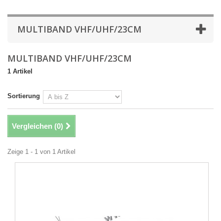
MULTIBAND VHF/UHF/23CM
MULTIBAND VHF/UHF/23CM
1 Artikel
Sortierung
Vergleichen (
0
)
Zeige 1 - 1 von 1 Artikel