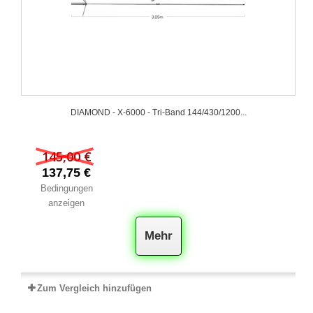
DIAMOND - X-6000 - Tri-Band 144/430/1200...
145,00 €
137,75 €
Bedingungen
anzeigen
Mehr
Zum Vergleich hinzufügen