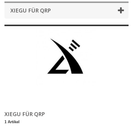
XIEGU FÜR QRP
XIEGU FÜR QRP
1 Artikel