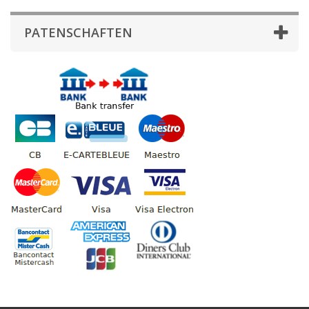
PATENSCHAFTEN