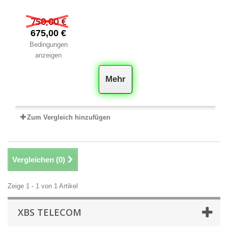
750,00 €
675,00 €
Bedingungen
anzeigen
Mehr
Zum Vergleich hinzufügen
Vergleichen (
0
)
Zeige 1 - 1 von 1 Artikel
XBS TELECOM