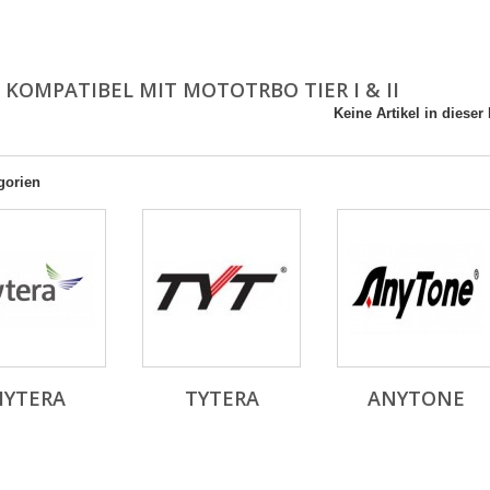
- KOMPATIBEL MIT MOTOTRBO TIER I & II
Keine Artikel in dieser
gorien
HYTERA
TYTERA
ANYTONE