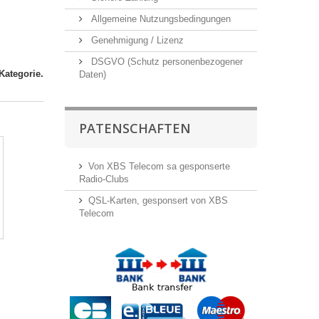
Allgemeine Nutzungsbedingungen
Genehmigung / Lizenz
DSGVO (Schutz personenbezogener
 Kategorie.
Daten)
PATENSCHAFTEN
Von XBS Telecom sa gesponserte
Radio-Clubs
QSL-Karten, gesponsert von XBS
Telecom