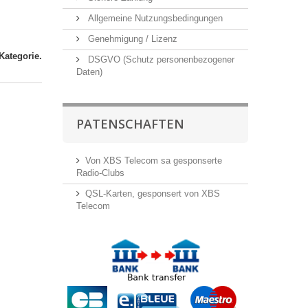
Allgemeine Nutzungsbedingungen
Genehmigung / Lizenz
 Kategorie.
DSGVO (Schutz personenbezogener
Daten)
PATENSCHAFTEN
Von XBS Telecom sa gesponserte
Radio-Clubs
QSL-Karten, gesponsert von XBS
Telecom