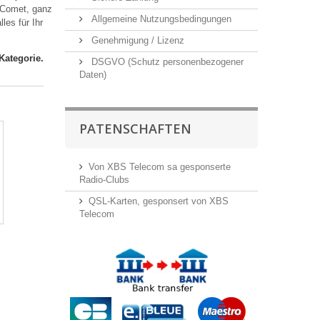
 Comet, ganz
Allgemeine Nutzungsbedingungen
les für Ihr
Genehmigung / Lizenz
 Kategorie.
DSGVO (Schutz personenbezogener
Daten)
PATENSCHAFTEN
Von XBS Telecom sa gesponserte
Radio-Clubs
QSL-Karten, gesponsert von XBS
Telecom