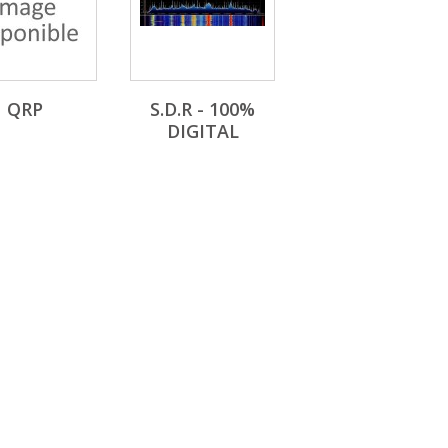
QRP
S.D.R - 100%
DIGITAL