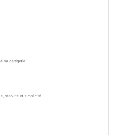
é sa catégorie.
 stabilité et simplicité.