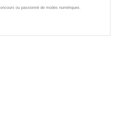
s concours ou passionné de modes numériques.