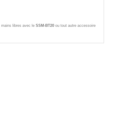
n mains libres avec le
SSM-BT20
ou tout autre accessoire