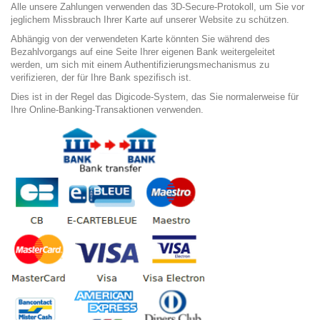
Alle unsere Zahlungen verwenden das 3D-Secure-Protokoll, um Sie vor
jeglichem Missbrauch Ihrer Karte auf unserer Website zu schützen.
Abhängig von der verwendeten Karte könnten Sie während des
Bezahlvorgangs auf eine Seite Ihrer eigenen Bank weitergeleitet
werden, um sich mit einem Authentifizierungsmechanismus zu
verifizieren, der für Ihre Bank spezifisch ist.
Dies ist in der Regel das Digicode-System, das Sie normalerweise für
Ihre Online-Banking-Transaktionen verwenden.