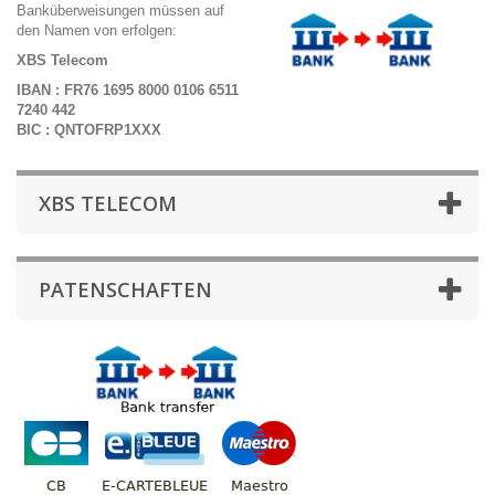
Banküberweisungen müssen auf
den Namen von erfolgen:
XBS Telecom
IBAN : FR76 1695 8000 0106 6511
7240 442
BIC : QNTOFRP1XXX
XBS TELECOM
PATENSCHAFTEN