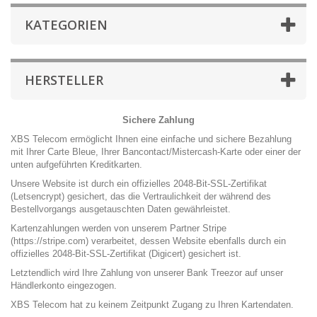
KATEGORIEN
HERSTELLER
Sichere Zahlung
XBS Telecom ermöglicht Ihnen eine einfache und sichere Bezahlung
mit Ihrer Carte Bleue, Ihrer Bancontact/Mistercash-Karte oder einer der
unten aufgeführten Kreditkarten.
Unsere Website ist durch ein offizielles 2048-Bit-SSL-Zertifikat
(Letsencrypt) gesichert, das die Vertraulichkeit der während des
Bestellvorgangs ausgetauschten Daten gewährleistet.
Kartenzahlungen werden von unserem Partner Stripe
(
https://stripe.com
) verarbeitet, dessen Website ebenfalls durch ein
offizielles 2048-Bit-SSL-Zertifikat (Digicert) gesichert ist.
Letztendlich wird Ihre Zahlung von unserer Bank Treezor auf unser
Händlerkonto eingezogen.
XBS Telecom hat zu keinem Zeitpunkt Zugang zu Ihren Kartendaten.