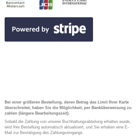
Bei einer größeren Bestellung, deren Betrag das Limit Ihrer Karte
überschreitet, haben Sie die Möglichkeit, per Banküberweisung zu
zahlen (längere Bearbeitungszeit).
Sobald die Zahlung von unserer Buchhaltungsabteilung erhalten wurde,
wird Ihre Bestellung automatisch aktualisiert, und Sie erhalten eine E-
Mail zur Bestätigung des Zahlungseingangs.