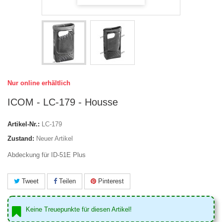
Nur online erhältlich
ICOM - LC-179 - Housse
Artikel-Nr.:
LC-179
Zustand:
Neuer Artikel
Abdeckung für ID-51E Plus
Tweet
Teilen
Pinterest
Keine Treuepunkte für diesen Artikel!