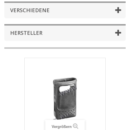
VERSCHIEDENE
HERSTELLER
Vergrößern