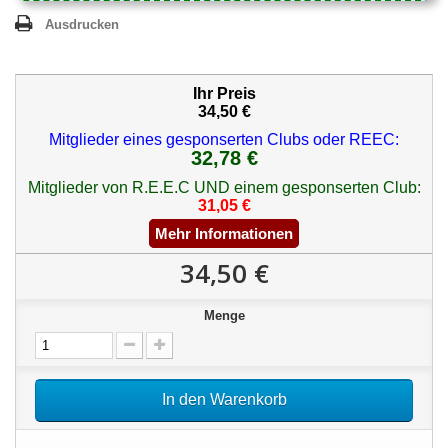
Ausdrucken
Ihr Preis
34,50 €
Mitglieder eines gesponserten Clubs oder REEC:
32,78 €
Mitglieder von R.E.E.C UND einem gesponserten Club:
31,05 €
Mehr Informationen
34,50 €
Menge
In den Warenkorb