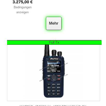
3.275,00 €
Bedingungen
anzeigen
Mehr
Full Tx