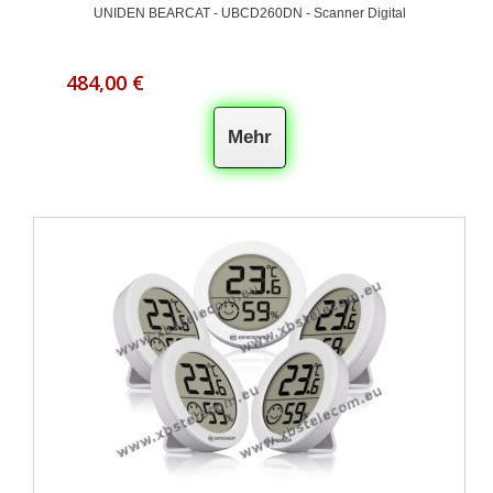
UNIDEN BEARCAT - UBCD260DN - Scanner Digital
484,00 €
Mehr