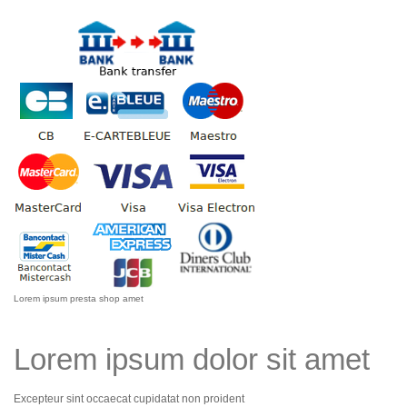
Lorem ipsum presta shop amet
Lorem ipsum dolor sit amet
Excepteur sint occaecat cupidatat non proident