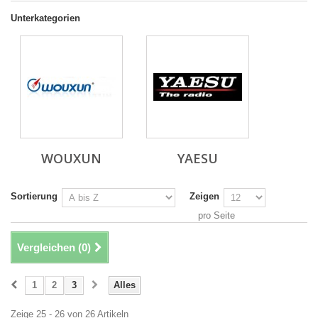
Unterkategorien
WOUXUN
YAESU
Sortierung
Zeigen
pro Seite
Vergleichen (
0
)
1
2
3
Alles
Zeige 25 - 26 von 26 Artikeln