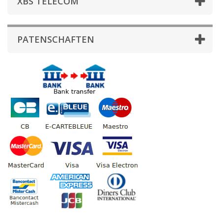
XBS TELECOM
PATENSCHAFTEN