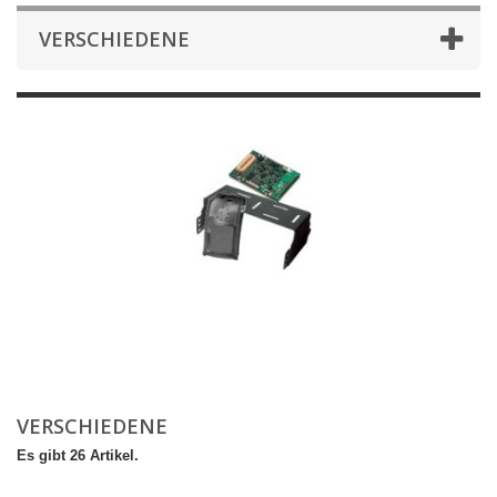
VERSCHIEDENE
VERSCHIEDENE
Es gibt 26 Artikel.