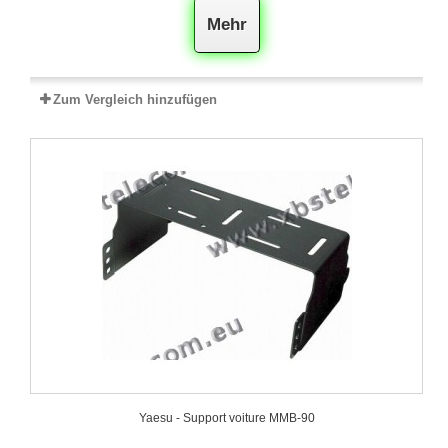
Mehr
Zum Vergleich hinzufügen
Yaesu - Support voiture MMB-90