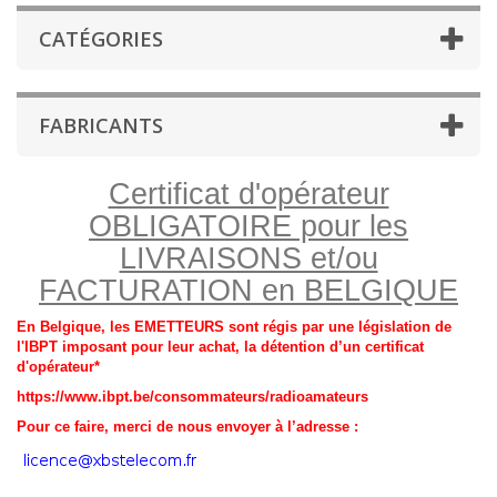
CATÉGORIES
FABRICANTS
Certificat d'opérateur
OBLIGATOIRE pour les
LIVRAISONS et/ou
FACTURATION en BELGIQUE
En Belgique, les EMETTEURS sont régis par une législation de
l'IBPT imposant pour leur achat, la détention d’un certificat
d'opérateur*
https://www.ibpt.be/consommateurs/radioamateurs
Pour ce faire, merci de nous envoyer à l’adresse :