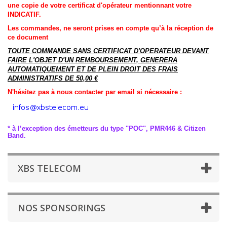
une copie de votre certificat d'opérateur mentionnant votre
INDICATIF.
Les commandes, ne seront prises en compte qu’à la réception de
ce document
TOUTE COMMANDE SANS CERTIFICAT D'OPERATEUR DEVANT
FAIRE L'OBJET D'UN REMBOURSEMENT, GENERERA
AUTOMATIQUEMENT ET DE PLEIN DROIT DES FRAIS
ADMINISTRATIFS DE 50,00 €
N'hésitez pas à nous contacter par email si nécessaire :
* à l’exception des émetteurs du type "POC", PMR446 & Citizen
Band.
XBS TELECOM
NOS SPONSORINGS