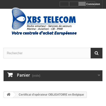
Connexion
Panier
(vide)
Certificat d'opérateur OBLIGATOIRE en Belgique